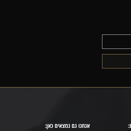
:
אנחנו גם נמצאים כאן: