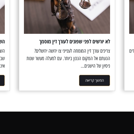
לא יורשים לפני שפונים לעורך דין מוסמך
השפ
ים
צריכים עורך דין המומחה לענייני צו ירושה ירושלים?
השפ
הגעתם אל המקום הנכון ביותר. עם למעלה מעשר שנות
שבה
ניסיון של הישגים...
אינ
המשך קריאה