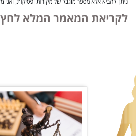
ניתן להביא אלא מספר מוגבל של מקורות ופסיקות, ואני מק
לקריאת המאמר המלא לחץ 