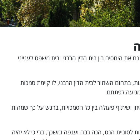
ה
 את היחסים בין בית הדין הרבני ובית משפט לענייני
 בתחום השמור לבית הדין הרבני, לו קיימת סמכות
המגיעה לפתחם.
זון ושיתוף פעולה בין כל הסמכויות, בדגש על כך שמהות
 לסוגיית הגט, הנה רבה וענפה ומשכך, ברי כי לא יהיה