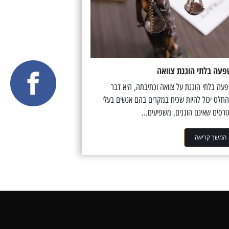
עה בלתי הוגנת צוואה
עה בלתי הוגנת על צוואה וכתיבתה, היא דבר
חלט יכול להיות שכיח במקרים בהם אנשים בעלי
טרסים שאינם הוגנים, משפיעים...
המשך קריאה