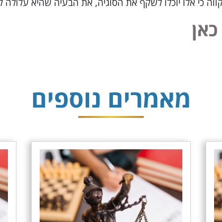
ווה כי אלו יוכלו לשקף את הסוגיה, את הבעיה שהיא עלולה לי
כאן
מאמרים נוספים