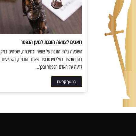
דואגים לצוואה הוגנת למען הנפטר
השפעה בלתי הוגנת על צוואה וכתיבתה, שכיחים במקר
בהם אנשים בעלי אינטרסים שאינם הוגנים, משפיעים
לרעה על האדם הנפטר ובכך...
המשך קריאה