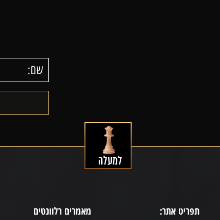
תפריט אתר:
מאמרים רלוונטים