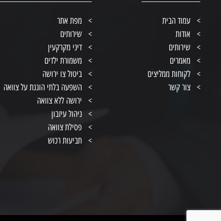
עמוד הבית
מפת אתר
אודות
שירותים
שירותים
דיני מקרקעין
מאמרים
משמורת ילדים
לקוחות ממליצים
ביטול צו ירושה
צור קשר
השפעה בלתי הוגנת על צוואה
ירושה ללא צוואה
ניהול עיזבון
פסילת צוואה
תביעות רכוש