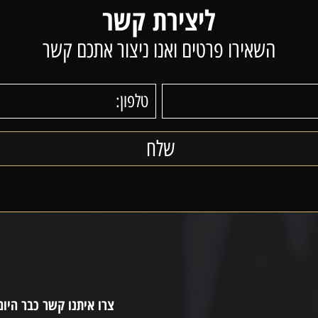
ליצירת קשר
השאירו פרטים ואנו ניצור אתכם קשר
צרו איתנו קשר כבר היום