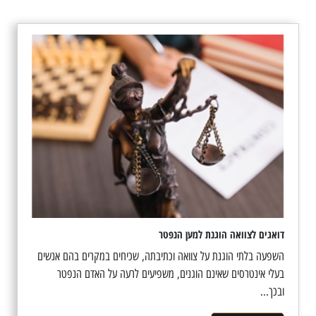
דואגים לצוואה הוגנת למען הנפטר
השפעה בלתי הוגנת על צוואה וכתיבתה, שכיחים במקרים בהם אנשים
בעלי אינטרסים שאינם הוגנים, משפיעים לרעה על האדם הנפטר
ובכך...