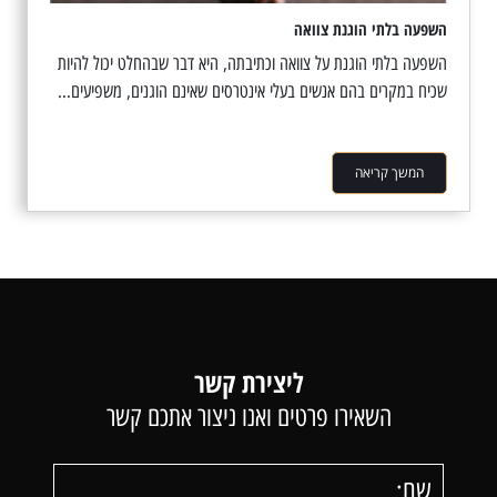
השפעה בלתי הוגנת צוואה
השפעה בלתי הוגנת על צוואה וכתיבתה, היא דבר שבהחלט יכול להיות
שכיח במקרים בהם אנשים בעלי אינטרסים שאינם הוגנים, משפיעים...
המשך קריאה
ליצירת קשר
השאירו פרטים ואנו ניצור אתכם קשר