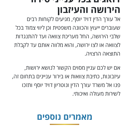
הירושה והעיזבון
אל עורך הדין דויד יוסף, מגיעים לקוחות רבים
שעוברים ייעוץ והכוונה משפטית וכן ליווי צמוד בכל
שלבי הירושה, החל מעריכת צוואה ועד להתנגדות
לצוואה או לצו ירושה, והוא מלווה אותם עד לקבלת
התוצאה הרצויה.
אם יש לכם עניין מסוים הקשור לנושא ירושות,
עיזבונות, כתיבת צוואות או בירור עניינים בתחום זה,
פנו אל משרד עורך הדין ונוטריון דויד יוסף ותזכו
לשירות מעולה ואיכותי.
מאמרים נוספים