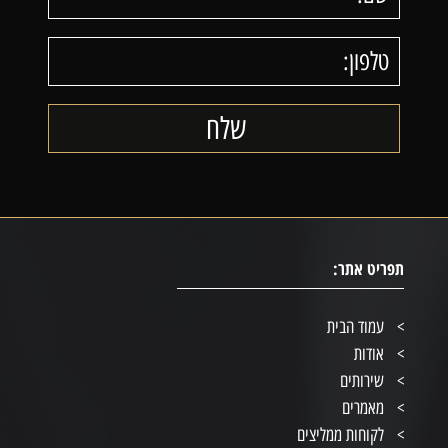
תפריט אתר:
עמוד הבית
אודות
שירותים
מאמרים
לקוחות ממליצים