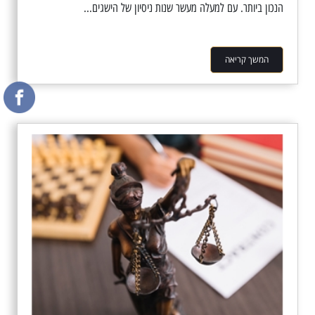
הנכון ביותר. עם למעלה מעשר שנות ניסיון של הישגים...
המשך קריאה