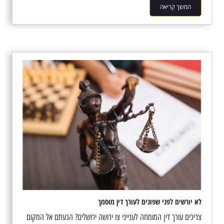
המשך קריאה
לא יורשים לפני שפונים לעורך דין מוסמך
צריכים עורך דין המומחה לענייני צו ירושה ירושלים? הגעתם אל המקום