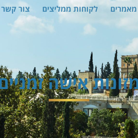
מאמרים
לקוחות ממליצים
צור קשר
זונות אישה זמניים