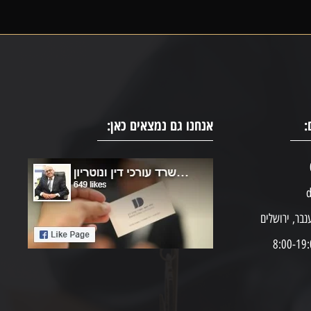
:
אנחנו גם נמצאים כאן:
d