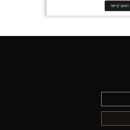
המשך קריאה