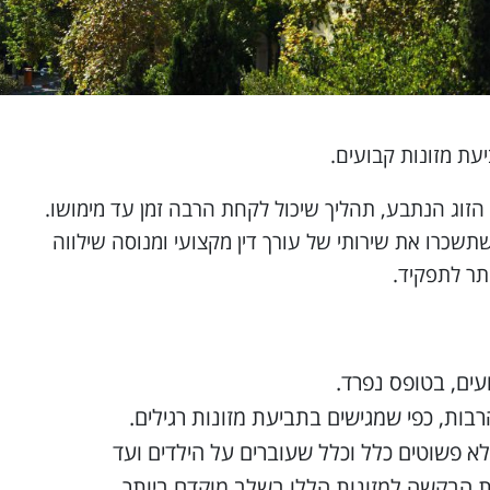
ת מזונות קבועים.
הזוג הנתבע, תהליך שיכול לקחת הרבה זמן עד מימושו.
שתשכרו את שירותי של עורך דין מקצועי ומנוסה שילווה
תר לתפקיד.
ים, בטופס נפרד.
ות, כפי שמגישים בתביעת מזונות רגילים.
 לא פשוטים כלל וכלל שעוברים על הילדים ועד
ת הבקשה למזונות הללו בשלב מוקדם ביותר.