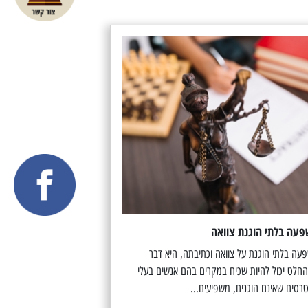
עה בלתי הוגנת צוואה
עה בלתי הוגנת על צוואה וכתיבתה, היא דבר
חלט יכול להיות שכיח במקרים בהם אנשים בעלי
טרסים שאינם הוגנים, משפיעים...