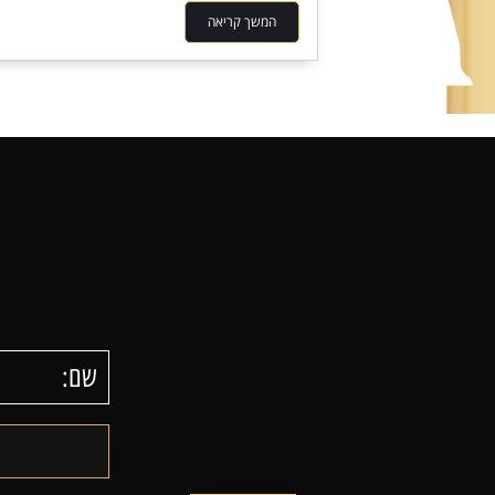
המשך קריאה