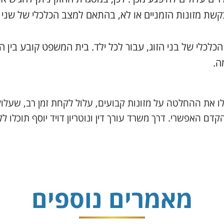
 מזונות הזמניים או לא, בהתאם למצב הכלכלי של שני בני
לכלי של בני הזוג, עבור לכל ילד. בית המשפט קובע בין הי
ה.
 את ההחלטה על מזונות קבועים, עלול לקחת זמן רב, שעלול 
דם האפשרי. דרך משרד עורך דין ונוטריון דויד יוסף תוכלו לק
מאמרים נוספים