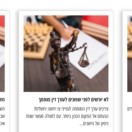
לא יורשים לפני שפונים לעורך דין מוסמך
השפ
ים
צריכים עורך דין המומחה לענייני צו ירושה ירושלים?
השפ
הגעתם אל המקום הנכון ביותר. עם למעלה מעשר שנות
שבה
ניסיון של הישגים...
אינ