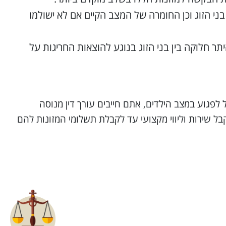
 הזוג וכן החומרה של המצב הקיים אם לא ישולמו
תר חלוקה בין בני הזוג בנוגע להוצאות החריגות על
לפגוע במצב הילדים, אתם חייבים עורך דין מנוסה
בל שירות וליווי מקצועי עד לקבלת תשלומי המזונות להם