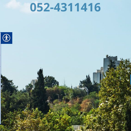
052-4311416