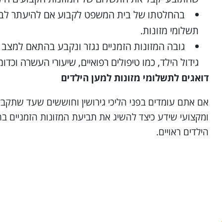
בהחלטתו של בית המשפט לקבוע אם להיעתר לבקשת
תשלומי מזונות.
גובה המזונות הזמניים נגזר ונקבע בהתאם למצב הכ
גידול הילד, כמו טיפולים רפואיים, שיעורי העשרה וכדומ
דואגים לתשלומי מזונות למען הילדים
אם אתם עומדים בפני הליכי גירושין וחוששים שעד שתקבלו
ומקצועי שידע כיצד להשיג את תביעת המזונות הזמניים בהק
הילדים ראויים.