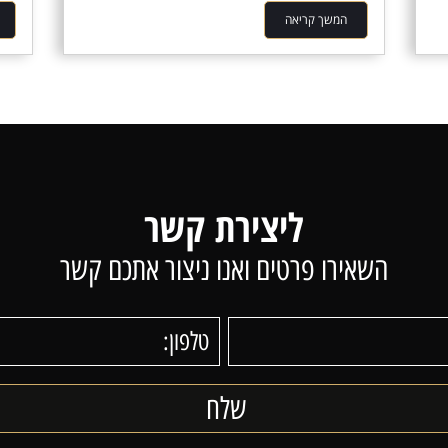
המשך קריאה
ליצירת קשר
השאירו פרטים ואנו ניצור אתכם קשר