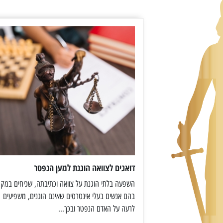
דואגים לצוואה הוגנת למען הנפטר
השפעה בלתי הוגנת על צוואה וכתיבתה, שכיחים במקר
בהם אנשים בעלי אינטרסים שאינם הוגנים, משפיעים
לרעה על האדם הנפטר ובכך...