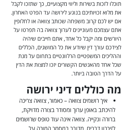
תוכלו לזכות בשירות וליווי מקצועיים, כך שתזכו לקבל
את מלוא זכויותיכם בנוגע לירושה עד הפרט האחרון.
אם יש לכם קרוב משפחה שכותב צוואה או לחלופין
אתם עצמכם מעוניינים לערוך צוואה בה תפרטו על
היורשים ומה יקבל כל אחד, אתם חייבים שיהיה
לצידכם עורך דין שיודע את כל המושגים, הכללים
וההליכים המשפטיים הרלוונטיים בתחום על מנת
שכל אחד מהאנשים הקשורים יזכו למצות את הדין
על הדרך הטובה ביותר.
מה כוללים דיני ירושה
איך רושמים צוואה – כאמור, צוואה צריכה
להיכתב באופן ערוך ומסודר בצורה מדויקת,
ברורה ונקייה. צוואה אינה עוד טופס שרושמים
לזיכרון דברים, מדובר במסמך המורה על