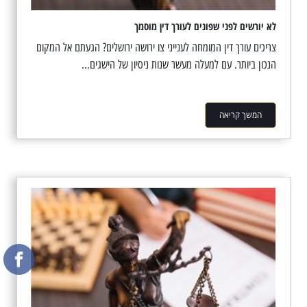
לא יורשים לפני שפונים לעורך דין מוסמך
צריכים עורך דין המומחה לענייני צו ירושה ירושלים? הגעתם אל המקום
הנכון ביותר. עם למעלה מעשר שנות ניסיון של הישגים...
המשך קריאה