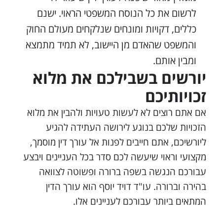
לרשום את כל הנוסח המשפטי הראוי. ישנם
כללים, דקויות ומונחים שנלקחים מעולם החוק
והמשפט שהאדם מן היישוב, לא תמיד מתמצא
ומבין אותם.
יורשים בשבילכם את מלוא
זכויותיכם
אם אתם רוצים לא לעשות טעויות ולהבין את מלוא
הזכויות שלכם בנוגע לירושה העתידה להגיע
ליורשיכם, אתם חייבים לפנות אל עורך דין מוסמך,
מקצועי וראוי שיעשה לכם סדר בכל העניינים ויבצע
עבורכם הנגשה בשפה ברורה ופשוטה לצוואה
בהירה וברורה. עו"ד דויד יוסף הוא עורך הדין
המתאים ביותר עבורכם לעניינים אלו.