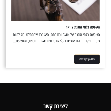
השפעה בלתי הוגנת צוואה
השפעה בלתי הוגנת על צוואה וכתיבתה, היא דבר שבהחלט יכול להיות
שכיח במקרים בהם אנשים בעלי אינטרסים שאינם הוגנים, משפיעים...
המשך קריאה
ליצירת קשר