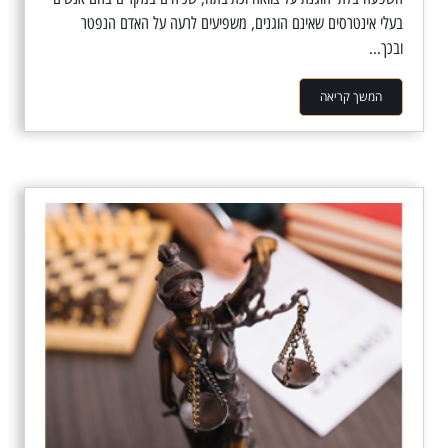
בעלי אינטרסים שאינם הוגנים, משפיעים לרעה על האדם הנפטר
ובכך...
המשך קריאה