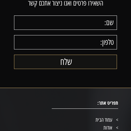
השאירו פרטים ואנו ניצור אתכם קשר
תפריט אתר:
עמוד הבית
אודות