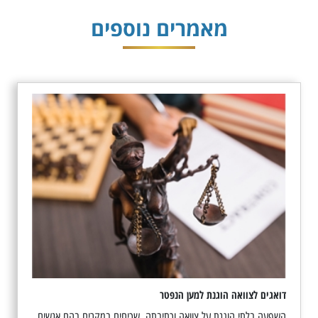
מאמרים נוספים
דואגים לצוואה הוגנת למען הנפטר
השפעה בלתי הוגנת על צוואה וכתיבתה, שכיחים במקרים בהם אנשים