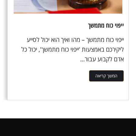
ייפוי כוח מתמשך
ייפוי כוח מתמשך – מהו ואיך הוא יכול לסייע
ליקירכם באמצעות 'ייפוי כוח מתמשך', יכול כל
אדם לקבוע עבור...
המשך קריאה