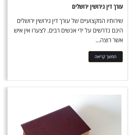
עורך דין גירושין ירושלים
שירותיו המקצועיים של עורך דין גירושין ירושלים
הינם נדרשים על ידי אנשים רבים. לצערו אין איש
אשר רוצה...
המשך קריאה