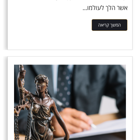
אשר הלך לעולמו...
המשך קריאה