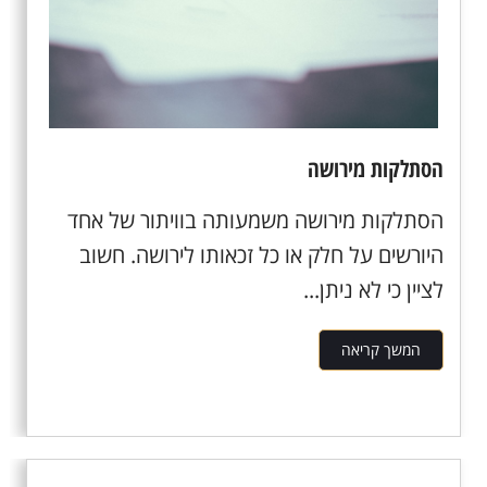
הסתלקות מירושה
הסתלקות מירושה משמעותה בוויתור של אחד
היורשים על חלק או כל זכאותו לירושה. חשוב
לציין כי לא ניתן...
המשך קריאה