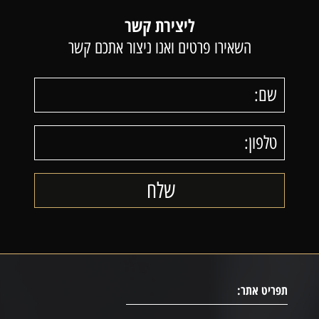
ליצירת קשר
השאירו פרטים ואנו ניצור אתכם קשר
תפריט אתר: