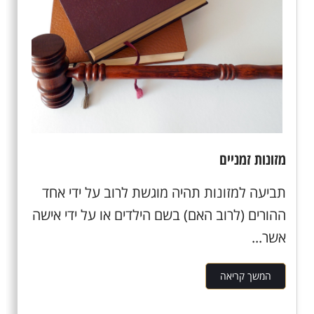
מזונות זמניים
תביעה למזונות תהיה מוגשת לרוב על ידי אחד
ההורים (לרוב האם) בשם הילדים או על ידי אישה
אשר...
המשך קריאה