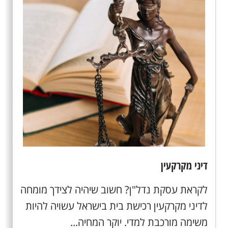
דיני מקרקעין
לקראת עסקת נדל"ן? חשוב שיהיה לצידך מומחה
לדיני מקרקעין רכישת בית בישראל עשויה להיות
משימה מורכבת למדי. יוקר המחיה...