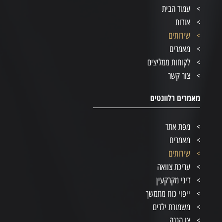
עמוד הבית
אודות
שירותים
מאמרים
לקוחות ממליצים
צור קשר
מאמרים רלוונטים
מפת אתר
מאמרים
שירותים
עריכת צוואה
דיני מקרקעין
ייפוי כוח מתמשך
משמורת ילדים
צו הגנה