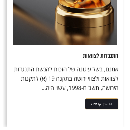
התנגדות לצוואות
אמנם, בשל עיגונה של הזכות להגשת התנגדות
לצוואות ולצווי ירושה בתקנה 19 (א) לתקנות
הירושה, תשנ"ח-1998, עשוי היה...
המשך קריאה