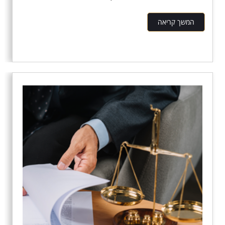
המשך קריאה