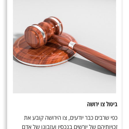
ביטול צו ירושה
כפי שרבים כבר יודעים, צו הירושה קובע את
זכויותיהם של יורשים בנכסיו ועזבונו של אדם