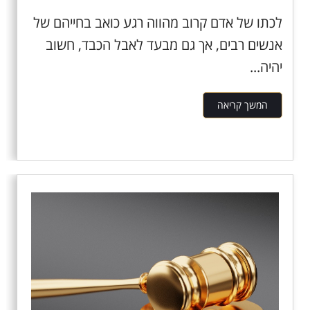
לכתו של אדם קרוב מהווה רגע כואב בחייהם של
אנשים רבים, אך גם מבעד לאבל הכבד, חשוב
יהיה...
המשך קריאה