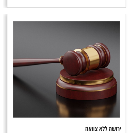
ירושה ללא צוואה