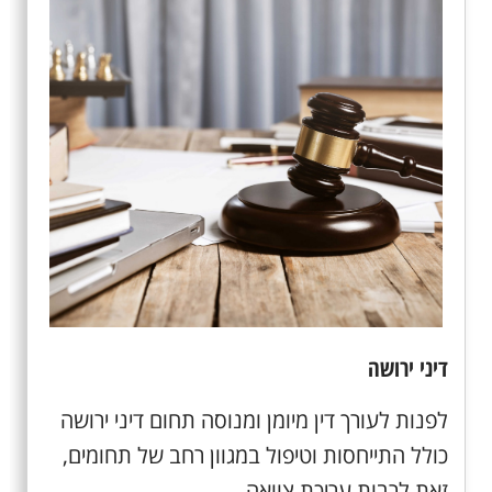
דיני ירושה
לפנות לעורך דין מיומן ומנוסה תחום דיני ירושה
כולל התייחסות וטיפול במגוון רחב של תחומים,
זאת לרבות עריכת צוואה,...