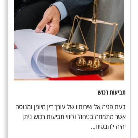
תביעות רכוש
בעת פניה אל שירותיו של עורך דין מיומן ומנוסה
אשר מתמחה בניהול וליווי תביעות רכוש ניתן
יהיה להבטיח...