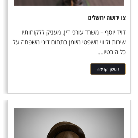
צו ירושה ירושלים
דויד יוסף – משרד עורכי דין, מעניק ללקוחותיו
שירות וליווי משפטי מיומן בתחום דיני משפחה על
כל היבטיו....
המשך קריאה