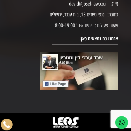
מייל:
david@josef-law.co.il
כתובת:
כנפי נשרים 13, בית ענבר, ירושלים
שעות פעילות :
ימים א-ה' 8:00-19:00
אנחנו גם נמצאים כאן: