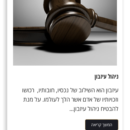
ניהול עיזבון
עיזבון הוא השילוב של נכסיו, חובותיו, רכושו
וזכויותיו של אדם אשר הלך לעולמו. על מנת
להבטיח ניהול עיזבון...
המשך קריאה