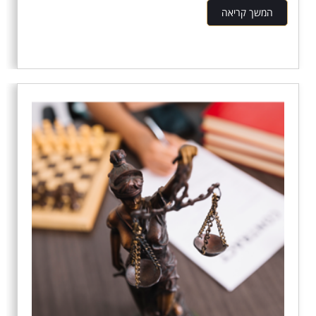
המשך קריאה