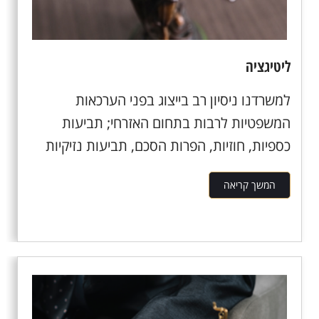
ליטיגציה
למשרדנו ניסיון רב בייצוג בפני הערכאות
המשפטיות לרבות בתחום האזרחי; תביעות
כספיות, חוזיות, הפרות הסכם, תביעות נזיקיות
כנגד...
המשך קריאה