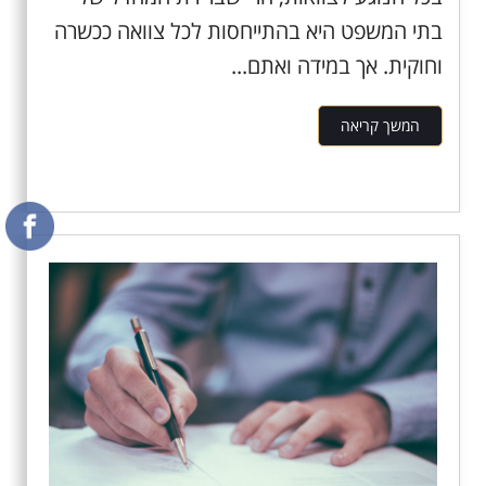
בתי המשפט היא בהתייחסות לכל צוואה ככשרה
וחוקית. אך במידה ואתם...
המשך קריאה