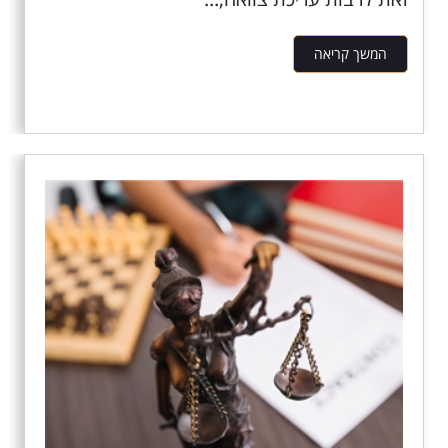
המשך קריאה