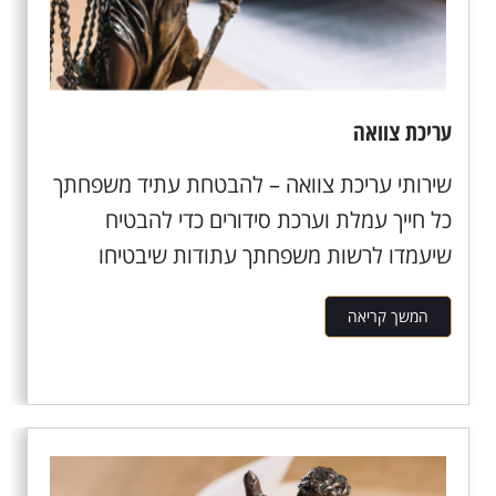
עריכת צוואה
שירותי עריכת צוואה – להבטחת עתיד משפחתך
כל חייך עמלת וערכת סידורים כדי להבטיח
שיעמדו לרשות משפחתך עתודות שיבטיחו
יציבות,...
המשך קריאה