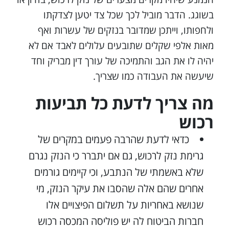
בשוגג. הדבר מוביל לכך שכל צד יטען לצדקתו
ולחפותו, וייתכן שמדובר בנזקים של עשרות ואף
מאות אלפי שקלים שתובעים עלולים לאבד אם לא
יהיה לו את הגב והתמיכה של עורך דין מבריק וחד
שיעשה את העבודה כמו שצריך.
מה צריך לדעת כל תביעות
רכוש
כדאי לדעת שהרבה פעמים במקרים של
גרימת נזק לרכוש, גם אם יתברר כי הנזק נגרם
שלא באשמתי של הנתבע, וכי קיימים גורמים
אחרים שהם אלה שהסבו את עיקר הנזק, מי
שנושא באחריות על תשלום הפיצויים אלו
חברות הביטוח לה יש פוליסה המכסה רכוש