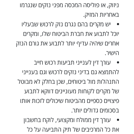
ניזוק, או פוליסה המכסה מפני נזקים שנגרמו
באחריות המזיק.
יש מקרים בהם נגרם נזק לרכוש שבעליו
יוכל לתבוע את חברת הביטוח שלו, ומקרים
אחרים שיהיה עדיף יותר לתבוע את גורם הנזק
הישיר.
עורך דין לענייני תביעות רכוש חייב
להתמצא גם בדיני נזקים לרכוש וגם בענייני
התנהלות מול ביטוחים, שכן בחלק לא מבוטל
של מקרים לקוחות מעוניינים דווקא לתבוע
פיצויים כספיים מהביטוח שיכולים לזכות אותו
בסכומים גדולים יותר.
עורך דין ממולח ומקצועי, לוקח בחשבון
את כל המרכיבים של תיק התביעה על כל