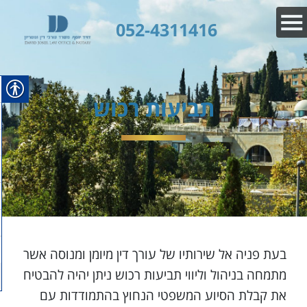
052-4311416
תביעות רכוש
בעת פניה אל שירותיו של עורך דין מיומן ומנוסה אשר
מתמחה בניהול וליווי תביעות רכוש ניתן יהיה להבטיח
את קבלת הסיוע המשפטי הנחוץ בהתמודדות עם