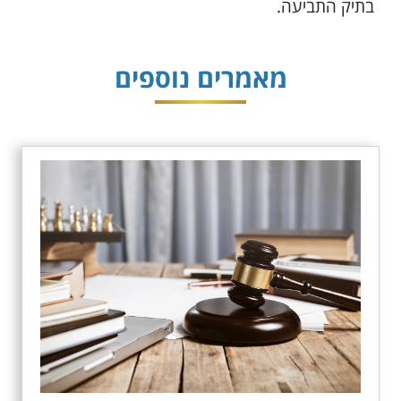
בתיק התביעה.
מאמרים נוספים