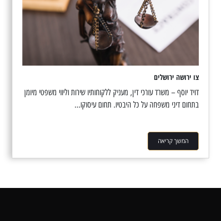
צו ירושה ירושלים
דויד יוסף – משרד עורכי דין, מעניק ללקוחותיו שירות וליווי משפטי מיומן
בתחום דיני משפחה על כל היבטיו. תחום עיסוקו...
המשך קריאה