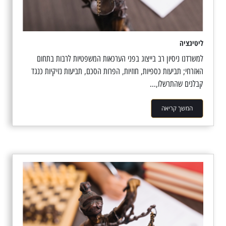
ליטיגציה
למשרדנו ניסיון רב בייצוג בפני הערכאות המשפטיות לרבות בתחום
האזרחי; תביעות כספיות, חוזיות, הפרות הסכם, תביעות נזיקיות כנגד
קבלנים שהתרשלו,...
המשך קריאה