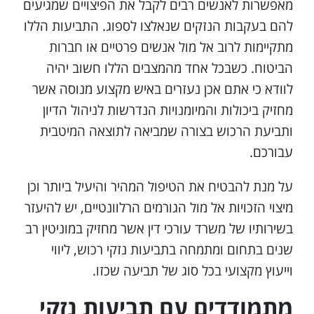
מאפשרות לאנשים רבים לקבל את הפיצויים שמגיעים
להם בעקבות הנזקים שנאלצו לספוג. התביעות הללו
מתקיימות לרוב אל מול אנשים פרטיים או חברות
הביטוח. כשבכל אחד מהמצבים הללו חשוב יהיה
לוודא כי אתם אכן נעזרים באיש מקצוע מנוסה אשר
מחזיק ביכולות והמיומנויות הנדרשות לניהול הדיון
ותביעת הרכוש בצורה שמביאה לתוצאה המיטבית
עבורכם.
על מנת להבטיח את הטיפול המהיר והיעיל ביותר וכן
מיצוי הזכויות אל מול הגורמים הרלוונטיים, יש להיעזר
בשירותיו של משרד עורכי דין אשר מחזיק במוניטין רב
שנים בתחום ומתמחה בתביעות נזקי רכוש, ליווי
וייעוץ מקצועי בכל סוג של תביעה שכזו.
מתמודדים עם תביעות נזקי