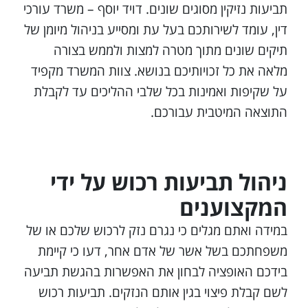
תביעות נזיקין מסוגים שונים. דויד יוסף – משרד עורכי
דין, עומד לשירותכם בעל עת ומסייע בניהול מיומן של
תיקים שונים מתוך מטרה למצות ולממש בצורה
מלאה את כל זכויותיכם בנושא. צוות המשרד מקפיד
על שקיפות ואמינות בכל שלבי ההליכים עד לקבלת
התוצאה המיטבית עבורכם.
ניהול תביעות רכוש על ידי
המקצוענים
במידה ואתם מגלים כי נגרם נזק לרכוש שלכם או של
משפחתכם בשל אשר של אדם אחר, דעו כי קיימת
בידכם האופציה לבחון את האפשרות בהגשת תביעה
לשם קבלת פיצוי בגין אותם הנזקים. תביעות רכוש