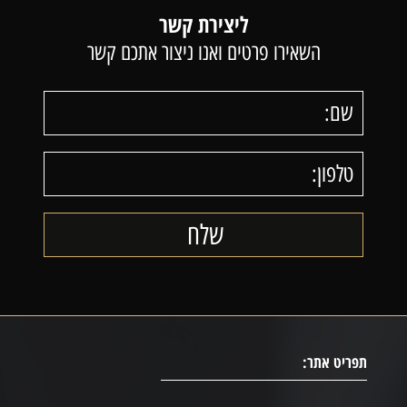
ליצירת קשר
השאירו פרטים ואנו ניצור אתכם קשר
תפריט אתר: