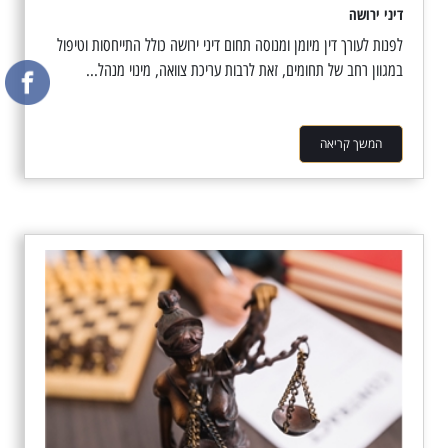
דיני ירושה
לפנות לעורך דין מיומן ומנוסה תחום דיני ירושה כולל התייחסות וטיפול
במגוון רחב של תחומים, זאת לרבות עריכת צוואה, מינוי מנהל...
המשך קריאה