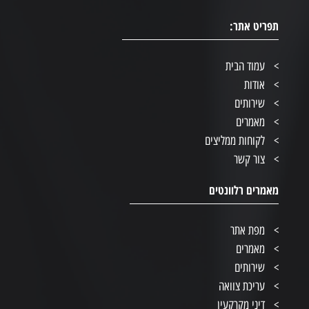
תפריט אתר:
עמוד הבית
אודות
שירותים
מאמרים
לקוחות ממליצים
צור קשר
מאמרים רלוונטים
מפת אתר
מאמרים
שירותים
עריכת צוואה
דיני מקרקעין