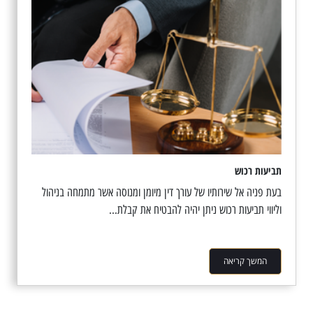
תביעות רכוש
בעת פניה אל שירותיו של עורך דין מיומן ומנוסה אשר מתמחה בניהול
וליווי תביעות רכוש ניתן יהיה להבטיח את קבלת...
המשך קריאה