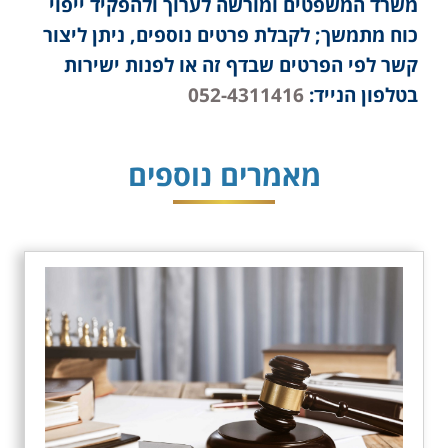
משרד המשפטים ומורשה לערוך ולהפקיד ייפוי
כוח מתמשך; לקבלת פרטים נוספים, ניתן ליצור
קשר לפי הפרטים שבדף זה או לפנות ישירות
בטלפון הנייד:
052-4311416
מאמרים נוספים