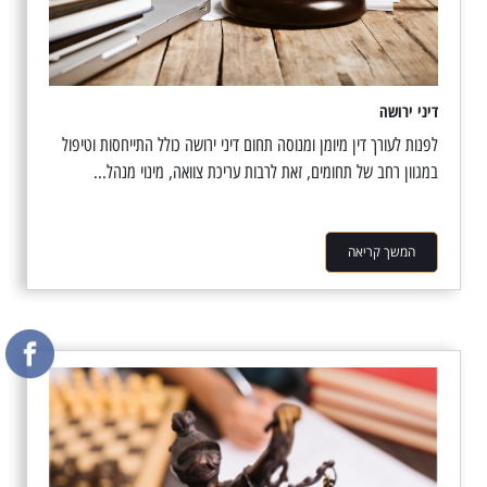
דיני ירושה
לפנות לעורך דין מיומן ומנוסה תחום דיני ירושה כולל התייחסות וטיפול
במגוון רחב של תחומים, זאת לרבות עריכת צוואה, מינוי מנהל...
המשך קריאה