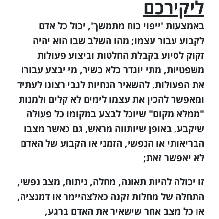
ליקירכם
באמצעות 'ייפוי כוח מתמשך', יכול כל אדם
לקבוע עבור עצמו; מהו השלב שבו הוא יהיה
זקוק לסיוע בקבלת החלטות וביצוע פעולות
משפטיות, מתי יוגדר כלא כשיר, מי יבצע עבורו
את הפעולות, להשאיר הנחיות לגבי רצונו לעתיד
ומאפשר להכין את עצמו לימים לא קלים ולמנות
"ממלא מקום" שיוכל לבצע במקומו כל פעולה
שיקבע, באופן שיותווה מראש, גם כאשר מצבו
הבריאותי או הנפשי, הזמני או הקבוע של האדם
לא יאפשר זאת;
זו יכולה להיות תאונה, מחלה, ניתוח, מצב נפשי,
התחלה של מחלות זקנה כאלצהיימר או דמנציה,
או כל מצב אחר שישאיר את האדם ברגע,