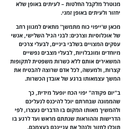
מנוטרל מלקבל החלטות – לעיתים באופן שלא
יחזור ולעיתים באופן זמני.
מכאן ש'ייפוי כוח מתמשך' מתאים למגוון רחב
של אוכלוסיות וצרכים: לבני הגיל השלישי, אנשי
עסקים המצויים בשלבי ביניים, לבעלי צרכים
מיוחדים ומוגבלויות, לבעלי מצבים נפשיים
המשאירים אותם ללא כשרות משפטית לתקופות
קצרות, ולמעשה, לכל אדם שרוצה להבטיח את
המשך עצמאותו ברגע של אובדן הכשרות.
ב"יום פקודה" יפוי הכח יופעל מידית, כך
שהממונה שבחרתם יוכל להיכנס לנעליכם
ולהמשיך מאותו המקום בו הדברים נעצרו, לפי
הדרישות וההוראות שנתתם מראש ועד לרגע בו
תוכלו לחזור ולנהל את עניינכם בעצמכם.