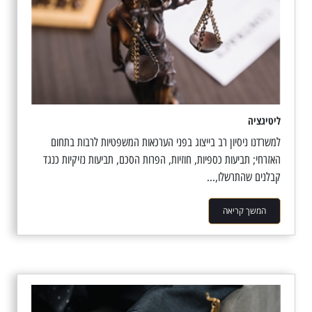
ליטיגציה
למשרדנו ניסיון רב בייצוג בפני הערכאות המשפטיות לרבות בתחום
האזרחי; תביעות כספיות, חוזיות, הפרות הסכם, תביעות נזיקיות כנגד
קבלנים שהתרשלו,...
המשך קריאה