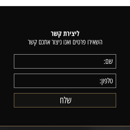
ליצירת קשר
השאירו פרטים ואנו ניצור אתכם קשר