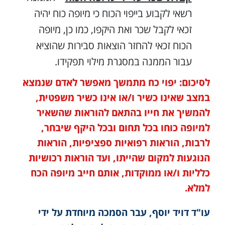
רשאי לקבוע בייפוי הכוח כי מיופה כוח יהיה
זכאי לקבל שכר ואת היקפו, כמו כן, מיופה
הכוח זכאי להחזר הוצאות סבירות שהוציא
עבור הממנה במסגרת מילוי תפקידו.
לסיכום: יפוי כח מתמשך מאפשר לאדם שנמצא
במצב שאינו כשיר ו/או אינו כשיר משפטית,
להמשיך את חייו בהתאם להוראות שהשאיר
למיופה כוחו בכל תחום ובכל היקף שיבחר,
לרבות, הוראות רפואיות ספציפיות, הוראות
הנוגעות למקום שהייתו, ועד הוראות רכושיות
כלליות ו/או ממוקדות, אותם חייב מיופה הכח
למלא.
עו"ד דויד יוסף, עבר הסמכה מיוחדת על ידי