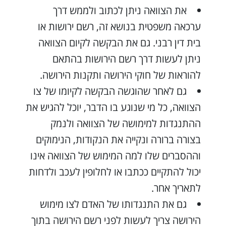
את הצוואה ניתן לכתוב ולממש דרך
ערכאה משפטית בנושא זה, רשם ירושות או
בית דין רבני. גם את הבקשה לקיום הצוואה
ניתן לעשות דרך רשם הירושות בהתאם
להוראות של חוקי הירושה ותקנות הירושה.
גם לאחר שהוגשה הבקשה לקיומו של צו
הצוואה, כל מי שנוגע בו הדבר, יוכל להגיש את
ההתנגדות למימושה של הצוואה ולנמק
בצורה ברורה ונקייה את הנקודות, הנימוקים
וההסברים שלו למה המימוש של הצוואה אינו
יכול להתקיים ככתבו או לחלופין לעכב ולדחות
לתאריך אחר.
גם את התנגדותו של האדם לצו מימוש
הירושה צריך לעשות לפני רשם הירושה בתוך