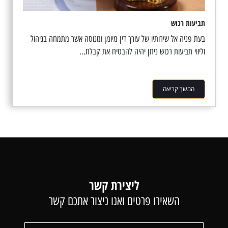
תביעות רכוש
בעת פניה אל שירותיו של עורך דין מיומן ומנוסה אשר מתמחה בניהול
וליווי תביעות רכוש ניתן יהיה להבטיח את קבלת...
המשך קריאה
ליצירת קשר
השאירו פרטים ואנו ניצור אתכם קשר