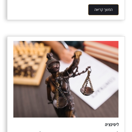
המשך קריאה
ליטיגציה