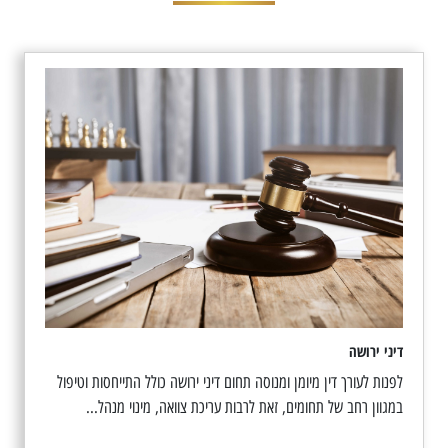
דיני ירושה
לפנות לעורך דין מיומן ומנוסה תחום דיני ירושה כולל התייחסות וטיפול
במגוון רחב של תחומים, זאת לרבות עריכת צוואה, מינוי מנהל...