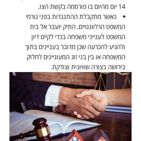
14 יום מהיום בו פורסמה בקשת הצו.
כאשר מתקבלת ההתנגדות בפני גורמי
המשפט הרלוונטיים, התיק יועבר אל בית
המשפט לענייני משפחה בכדי לקיים דיון
ולהגיע להכרעה שכן מדובר בעניינים בתוך
המשפחה או בין בני זוג המעוניינים לחלוק
בירושה בצורה שוויונית וצודקת.