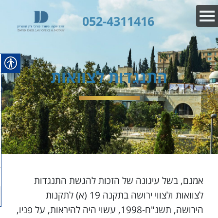
052-4311416
התנגדות לצוואות
אמנם, בשל עיגונה של הזכות להגשת התנגדות
לצוואות ולצווי ירושה בתקנה 19 (א) לתקנות
הירושה, תשנ"ח-1998, עשוי היה להיראות, על פניו,