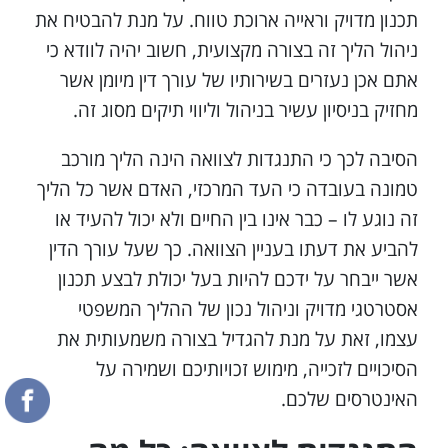
תכנון מדויק וראייה ארוכת טווח. על מנת להבטיח את
ניהול הליך זה בצורה מקצועית, חשוב יהיה לוודא כי
אתם אכן נעזרים בשירותיו של עורך דין מיומן אשר
מחזיק בניסיון עשיר בניהול וליווי תיקים מסוג זה.
הסיבה לכך כי התנגדות לצוואה הינה הליך מורכב
טמונה בעובדה כי העד המרכזי, האדם אשר כל הליך
זה נוגע לו – כבר אינו בין החיים ולא יכול להעיד או
להביע את דעתו בעניין הצוואה. כך שעל עורך הדין
אשר ייבחר על ידכם להיות בעל יכולת לבצע תכנון
אסטרטגי מדויק וניהול נכון של ההליך המשפטי
עצמו, זאת על מנת להגדיל בצורה משמעותית את
הסיכויים לזכייה, מימוש זכויותיכם ושמירה על
האינטרסים שלכם.