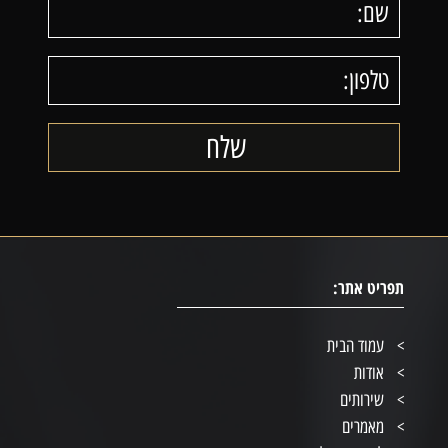
תפריט אתר:
עמוד הבית
אודות
שירותים
מאמרים