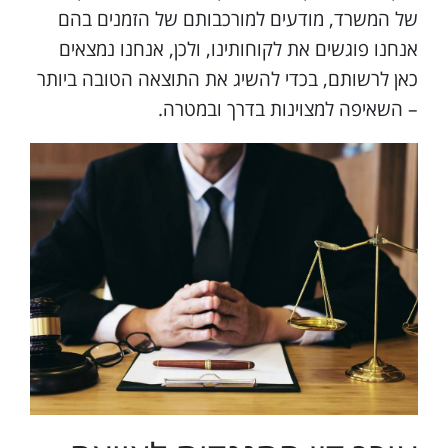
של המשרד, מודעים למורכבותם של הזמנים בהם
אנחנו פוגשים את לקוחותינו, ולכן, אנחנו נמצאים
כאן לרשותם, בכדי להשיג את התוצאה הטובה ביותר
– השאיפה למצוינות בדרך ובמטרה.