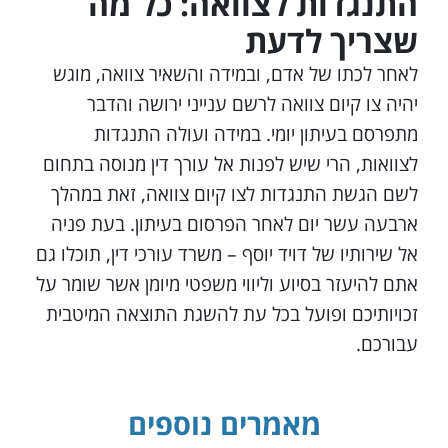
התנגדות לצוואה: כל מה
שצריך לדעת
לאחר לכתו של אדם, ובמידה והשאיר צוואה, מוגש
יהיה צו קיום צוואה לרשם ענייני ירושה והדבר
מתפרסם בעיתון יומי. במידה ועולה התנגדות
לצוואות, הרי שיש לפנות אל עורך דין מנוסה בתחום
לשם הגשת התנגדות לצו קיום צוואה, זאת במהלך
ארבעה עשר יום לאחר הפרסום בעיתון. בעת פניה
אל שירותיו של דויד יוסף – משרד עורכי דין, תוכלו גם
אתם להיעזר בסיוע וליווי משפטי מיומן אשר שומר על
זכויותיכם ופועל בכל עת להשגת התוצאה המיטבית
עבורכם.
מאמרים נוספים