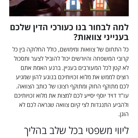
למה לבחור בנו כעורכי הדין שלכם
בענייני צוואות?
כל התחום של צוואות ומימושם, כולל החלוקה בין כל
קרובי המשפחה והיורשים יכול להוביל לצער ותסכול
לא קטן לכל המעורבים בעניין. ברגע האמת אתם
רוצים לממש את מלוא זכויותיכם בנוגע להון שמגיע
לכם מתוקף החוק ומתוקף רצונו של כותב הצוואה.
עו"ד דויד יוסף יסייע לכם למצות את מלוא זכויותיכם
ולהביע התנגדות לצי קיום צוואה שנראה לכם לא
הוגן.
ליווי משפטי בכל שלב בהליך