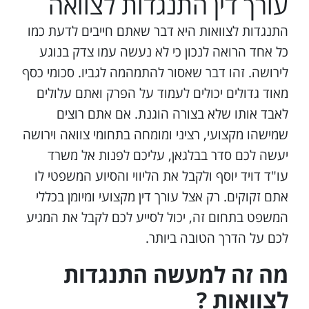
עורך דין התנגדות לצוואה
התנגדות לצוואות היא דבר שאתם חייבים לדעת כמו
כל אחד הרואה לנכון כי לא נעשה עמו צדק בנוגע
לירושה. זהו דבר שאסור להתמהמה לגביו. סכומי כסף
מאוד גדולים יכולים לעמוד על הפרק ואתם עלולים
לאבד אותו שלא בצורה הוגנת. אם אתם רוצים
שמישהו מקצועי, רציני ומומחה בתחומי צוואה וירושה
יעשה לכם סדר בבלגאן, עליכם לפנות אל משרד
עו"ד דויד יוסף ולקבל את הליווי והסיוע המשפטי לו
אתם זקוקים. רק אצל עורך דין מקצועי ומיומן בכללי
המשפט בתחום זה, יכול לסייע לכם לקבל את המגיע
לכם על הדרך הטובה ביותר.
מה זה למעשה התנגדות
לצוואות ?