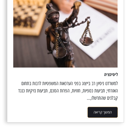
ליטיגציה
למשרדנו ניסיון רב בייצוג בפני הערכאות המשפטיות לרבות בתחום
האזרחי; תביעות כספיות, חוזיות, הפרות הסכם, תביעות נזיקיות כנגד
קבלנים שהתרשלו,...
המשך קריאה