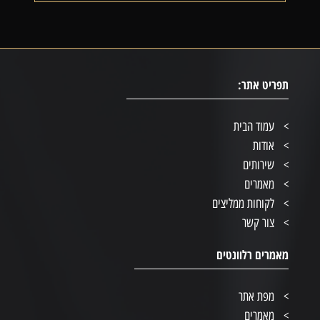
תפריט אתר:
עמוד הבית
אודות
שירותים
מאמרים
לקוחות ממליצים
צור קשר
מאמרים רלוונטים
מפת אתר
מאמרים