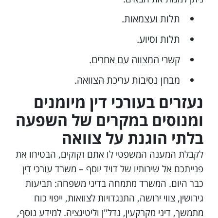
תלות ועצמאות.
תלות וסיוע.
קשרי המצווה עם אחרים.
מבחן נסיבות עריכת הצוואה.
נעזרים בעורכי דין מיומנים
ומנוסים במקרים של השפעה
בלתי הוגנת על צוואה
לקבלת המענה המשפטי לו אתם זקוקים, הבטיחו את
פנייתכם אל שירותיו של דויד יוסף – משרד עורכי דין
כבר היום. המשרד מתמחה בדיני משפחה: תביעות
גירושין, צווי ירושה, התנגדויות לצוואות, ייפוי כוח
מתמשך, דיני מקרקעין, נדל"ן וליטיגציה. למידע נוסף,