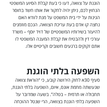
הוגנת על צוואה, דעו כי בעת קבלת הסיוע המשפטי
הנחוץ לכם, ניתן יהיה לחקור את אותו חשד בחוסר
הגינות על ידי בית המשפט על מנת לוודא האם
נחצה קו אדם בעת עריכת הצוואה. הנכם מוזמנים
להיעזר בשירותיו המשפטיים של דויד יוסף – משרד
עורכי דין ולהבטיח את קבלת המענה המשפטי לו
אתם זקוקים ברגעים חשובים וקריטיים אלו.
השפעה בלתי הוגנת
סעיף 30א לחוק הירושה קובע, כי “הוראת צוואה
שנעשתה מחמת אונס, איום, השפעה בלתי הוגנת,
תחבולה או תרמית – בטלה”. בשעה שמדובר על
השפעה בלתי הוגנת בצוואה, הרי שנטל ההוכחה