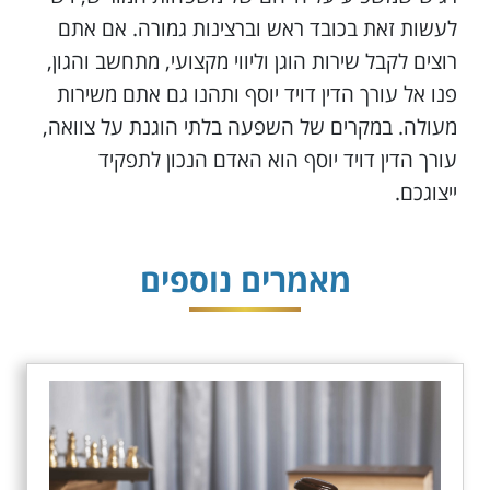
לעשות זאת בכובד ראש וברצינות גמורה. אם אתם
רוצים לקבל שירות הוגן וליווי מקצועי, מתחשב והגון,
פנו אל עורך הדין דויד יוסף ותהנו גם אתם משירות
מעולה. במקרים של השפעה בלתי הוגנת על צוואה,
עורך הדין דויד יוסף הוא האדם הנכון לתפקיד
ייצוגכם.
מאמרים נוספים