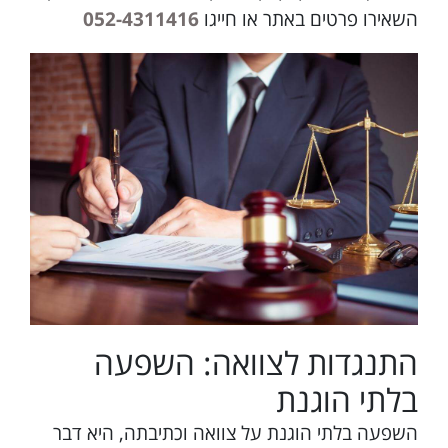
השאירו פרטים באתר או חייגו
052-4311416
התנגדות לצוואה: השפעה
בלתי הוגנת
השפעה בלתי הוגנת על צוואה וכתיבתה, היא דבר