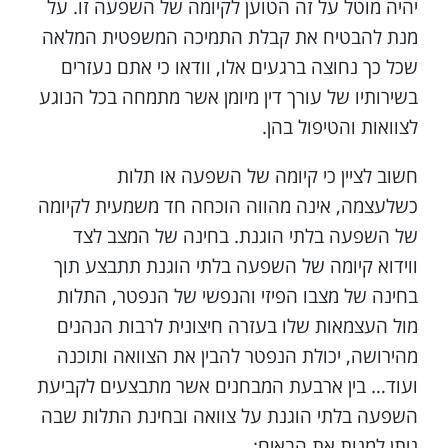
יהיה מוטל על זה הטוען לקיומה של השפעה זו. על
מנת להבטיח את קבלת התמיכה המשפטית המלאה
שכל כך נחוצה ברגעים אלו, וודאו כי אתם נעזרים
בשירותיו של עורך דין מיומן אשר מתמחה בכל הנוגע
לצוואות והטיפול בהן.
חשוב לציין כי קיומה של השפעה או תלות
כשלעצמה, אינה מהווה הוכחה חד משמעית לקיומה
של השפעה בלתי הוגנת. בחינה של המצב לצד
ווידוא קיומה של השפעה בלתי הוגנת תתבצע תוך
בחינה של מצבו הפיזי והנפשי של הנפטר, התלות
מול העצמאות שלו בעזרה חיצונית לרבות הנהנים
מהירושה, יכולת הנפטר להבין את הצוואה ותוכנה
ועוד… בין ארבעת המבחנים אשר מתבצעים לקביעת
השפעה בלתי הוגנת על צוואה ובחינת התלות שבה
ניתן למנות את הבאים: