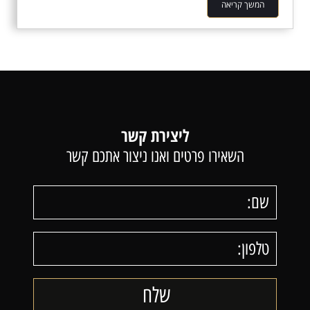
המשך קריאה
ליצירת קשר
השאירו פרטים ואנו ניצור אתכם קשר