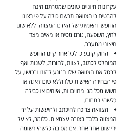
עקרונות חיוניים שונים שמטרתם הינה
להבטיח כי הצוואה תרשם כולה על פי רצונו
החופשי והאמיתי של האדם המצווה, ללא שום
לחץ, השפעה, גורם מסיח או מאיים מצד
חיצוני מתערב.
החוק קובע כי לכל אחד קיים החופש
המוחלט לכתוב, לצוות, להורות, לשנות ואף
לבטל את הצוואה שלו בנוגע להונו ורכושו, על
פי הבחירה האישית שלו וללא שום דאגה או
חשש מכל מני מחויבויות, איומים או כבילה
כלשהי בתחום.
הצוואה צריכה להיכתב ולהיעשות על ידי
המצווה בלבד בצורה עצמאית. כלומר, לא על
ידי שום אחד אחר. אם מסיבה כלשהי רשומה