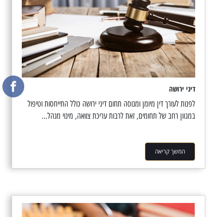
דיני ירושה
לפנות לעורך דין מיומן ומנוסה תחום דיני ירושה כולל התייחסות וטיפול
במגוון רחב של תחומים, זאת לרבות עריכת צוואה, מינוי מנהל...
המשך קריאה