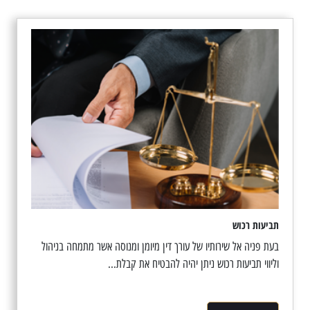
תביעות רכוש
בעת פניה אל שירותיו של עורך דין מיומן ומנוסה אשר מתמחה בניהול
וליווי תביעות רכוש ניתן יהיה להבטיח את קבלת...